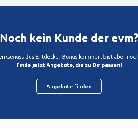
Noch kein Kunde der evm
en Genuss des Entdecker-Bonus kommen, bist aber noc
Finde jetzt Angebote, die zu Dir passen!
Angebote finden