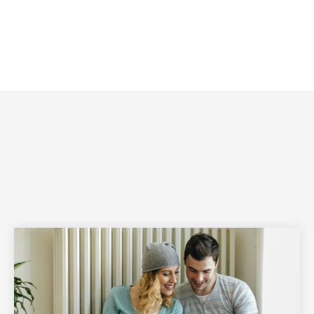
Vorteil 3 von 8