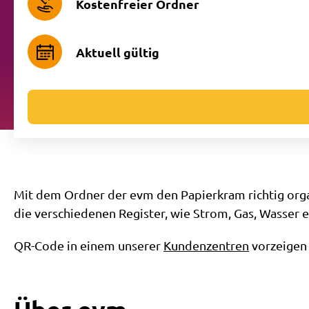
Kostenfreier Ordner
Aktuell gültig
Mit dem Ordner der evm den Papierkram richtig orga
die verschiedenen Register, wie Strom, Gas, Wasser 
QR-Code in einem unserer
Kundenzentren
vorzeigen