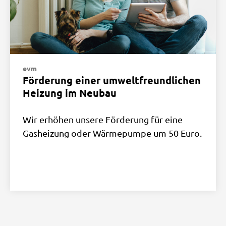
evm
Förderung einer umweltfreundlichen
Heizung im Neubau
Wir erhöhen unsere Förderung für eine
Gasheizung oder Wärmepumpe um 50 Euro.