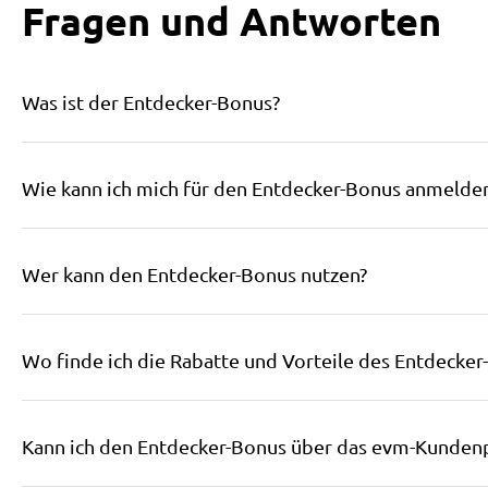
Fragen und Antworten
Was ist der Entdecker-Bonus?
Wie kann ich mich für den Entdecker-Bonus anmelden 
Wer kann den Entdecker-Bonus nutzen?
Wo finde ich die Rabatte und Vorteile des Entdecker
Kann ich den Entdecker-Bonus über das evm-Kundenp