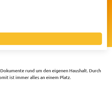
le Dokumente rund um den eigenen Haushalt. Durch
mit ist immer alles an einem Platz.