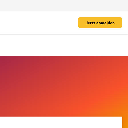
Jetzt anmelden