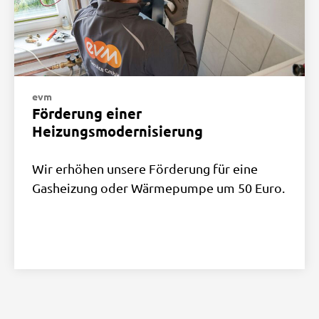
evm
Förderung einer
Heizungsmodernisierung
Wir erhöhen unsere Förderung für eine
Gasheizung oder Wärmepumpe um 50 Euro.