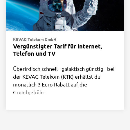
KEVAG Telekom GmbH
Vergünstigter Tarif für Internet,
Telefon und TV
Überirdisch schnell - galaktisch günstig - bei
der KEVAG Telekom (KTK) erhältst du
monatlich 3 Euro Rabatt auf die
Grundgebühr.