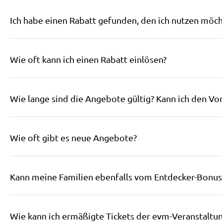
Ich habe einen Rabatt gefunden, den ich nutzen möcht
Wie oft kann ich einen Rabatt einlösen?
Wie lange sind die Angebote gültig? Kann ich den Vor
Wie oft gibt es neue Angebote?
Kann meine Familien ebenfalls vom Entdecker-Bonus 
Wie kann ich ermäßigte Tickets der evm-Veranstaltu