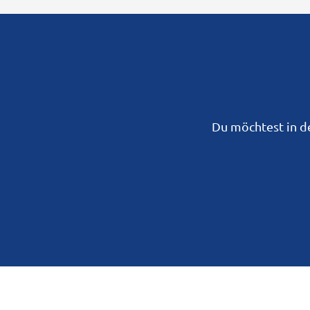
Du möchtest in d