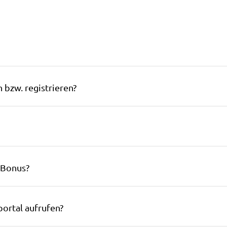
bzw. registrieren?
-Bonus?
ortal aufrufen?