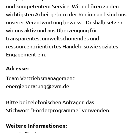
und kompetentem Service. Wir gehören zu den
wichtigsten Arbeitgebern der Region und sind uns
unserer Verantwortung bewusst. Deshalb setzen
wir uns aktiv und aus Überzeugung für
transparentes, umweltschonendes und
ressourcenorientiertes Handeln sowie soziales
Engagement ein.
Adresse:
Team Vertriebsmanagement
energieberatung@evm.de
Bitte bei telefonischen Anfragen das
Stichwort "Förderprogramme" verwenden.
Weitere Informationen: