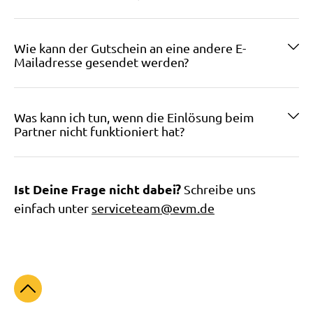
Wie kann der Gutschein an eine andere E-
Mailadresse gesendet werden?
Was kann ich tun, wenn die Einlösung beim
Partner nicht funktioniert hat?
Ist Deine Frage nicht dabei?
Schreibe uns
einfach unter
serviceteam@evm.de
Zum Seitenanfang