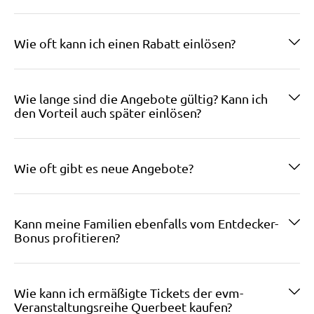
Wie oft kann ich einen Rabatt einlösen?
Wie lange sind die Angebote gültig? Kann ich
den Vorteil auch später einlösen?
Wie oft gibt es neue Angebote?
Kann meine Familien ebenfalls vom Entdecker-
Bonus profitieren?
Wie kann ich ermäßigte Tickets der evm-
Veranstaltungsreihe Querbeet kaufen?