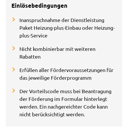
Einlösebedingungen
Inanspruchnahme der Dienstleistung
Paket Heizung-plus-Einbau oder Heizung-
plus-Service
Nicht kombinierbar mit weiteren
Rabatten
Erfüllen aller Fördervoraussetzungen für
das jeweilige Förderprogramm
Der Vorteilscode muss bei Beantragung
der Förderung im Formular hinterlegt
werden. Ein nachgereichter Code kann
nicht berücksichtigt werden.