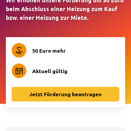
Wir erhöhen unsere Förderung um 50 Euro
beim Abschluss einer Heizung zum Kauf
bzw. einer Heizung zur Miete.
50 Euro mehr
Aktuell gültig
Jetzt Förderung beantragen