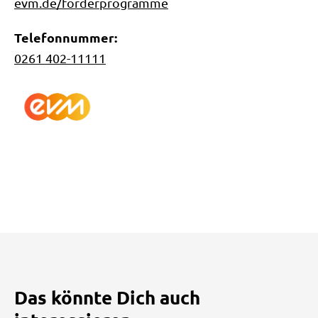
evm.de/förderprogramme
Telefonnummer:
0261 402-11111
Das könnte Dich auch