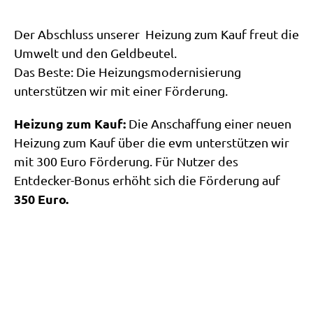
Der Abschluss unserer Heizung zum Kauf freut die
Umwelt und den Geldbeutel.
Das Beste: Die Heizungsmodernisierung
unterstützen wir mit einer Förderung.
Heizung zum Kauf:
Die Anschaffung einer neuen
Heizung zum Kauf über die evm unterstützen wir
mit 300 Euro Förderung. Für Nutzer des
Entdecker-Bonus erhöht sich die Förderung auf
350 Euro.