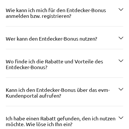
Wie kann ich mich für den Entdecker-Bonus
anmelden bzw. registrieren?
Wer kann den Entdecker-Bonus nutzen?
Wo finde ich die Rabatte und Vorteile des
Entdecker-Bonus?
Kann ich den Entdecker-Bonus über das evm-
Kundenportal aufrufen?
Ich habe einen Rabatt gefunden, den ich nutzen
möchte. Wie löse ich Ihn ein?