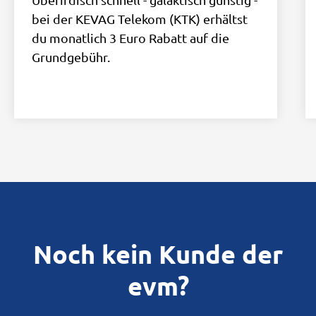
bei der KEVAG Telekom (KTK) erhältst
du monatlich 3 Euro Rabatt auf die
Grundgebühr.
Noch kein Kunde der
evm?