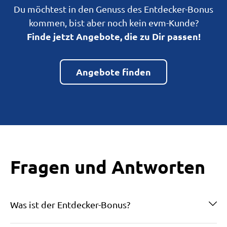
Du möchtest in den Genuss des Entdecker-Bonus
kommen, bist aber noch kein evm-Kunde?
Finde jetzt Angebote, die zu Dir passen!
Angebote finden
Fragen und Antworten
Was ist der Entdecker-Bonus?