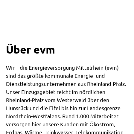
Über evm
Wir – die Energieversorgung Mittelrhein (evm) –
sind das größte kommunale Energie- und
Dienstleistungsunternehmen aus Rheinland-Pfalz.
Unser Einzugsgebiet reicht im nördlichen
Rheinland-Pfalz vom Westerwald über den
Hunsrück und die Eifel bis hin zur Landesgrenze
Nordrhein-Westfalens. Rund 1.000 Mitarbeiter
versorgen hier unsere Kunden mit Ökostrom,
Erdgas, Wärme, Trinkwasser, Telekommunikation