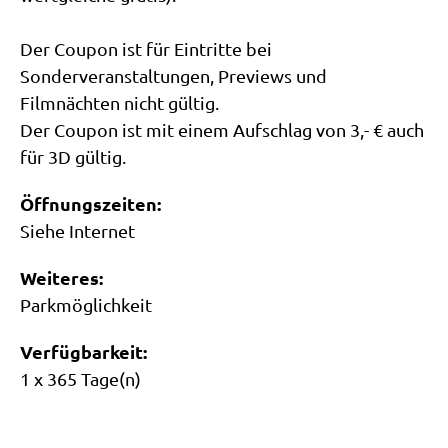
Der Coupon ist für Eintritte bei
Sonderveranstaltungen, Previews und
Filmnächten nicht gültig.
Der Coupon ist mit einem Aufschlag von 3,- € auch
für 3D gültig.
Öffnungszeiten:
Siehe Internet
Weiteres:
Parkmöglichkeit
Verfügbarkeit:
1 x 365 Tage(n)